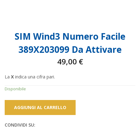
SIM Wind3 Numero Facile
389X203099 Da Attivare
49,00
€
La
X
indica una cifra pari.
Disponibile
AGGIUNGI AL CARRELLO
CONDIVIDI SU: