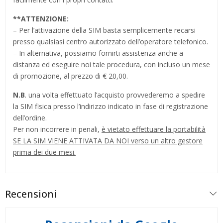
**
ATTENZIONE:
– Per l’attivazione della SIM basta semplicemente recarsi
presso qualsiasi centro autorizzato dell’operatore telefonico.
– In alternativa, possiamo fornirti assistenza anche a
distanza ed eseguire noi tale procedura, con incluso un mese
di promozione, al prezzo di € 20,00.
N.B
. una volta effettuato l’acquisto provvederemo a spedire
la SIM fisica presso l’indirizzo indicato in fase di registrazione
dell’ordine.
Per non incorrere in penali,
è vietato effettuare la portabilità
SE LA SIM VIENE ATTIVATA DA NOI verso un altro gestore
prima dei due mesi.
Recensioni