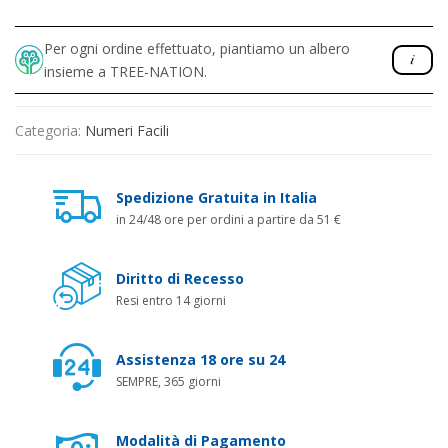
Per ogni ordine effettuato, piantiamo un albero
insieme a TREE-NATION.
Categoria:
Numeri Facili
Spedizione Gratuita in Italia
in 24/48 ore per ordini a partire da 51 €
Diritto di Recesso
Resi entro 14 giorni
Assistenza 18 ore su 24
SEMPRE, 365 giorni
Modalità di Pagamento