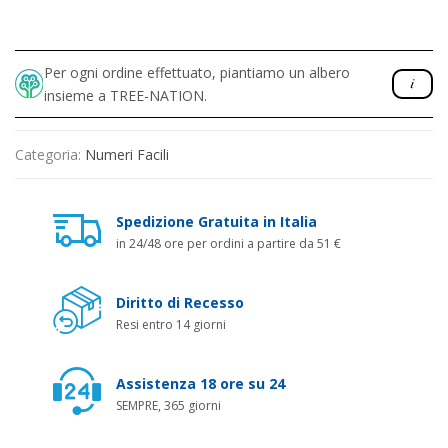
Per ogni ordine effettuato, piantiamo un albero
insieme a TREE-NATION.
Categoria:
Numeri Facili
Spedizione Gratuita in Italia
in 24/48 ore per ordini a partire da 51 €
Diritto di Recesso
Resi entro 14 giorni
Assistenza 18 ore su 24
SEMPRE, 365 giorni