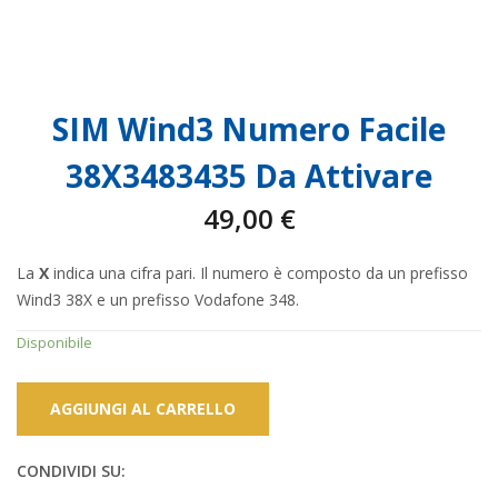
SIM Wind3 Numero Facile
38X3483435 Da Attivare
49,00
€
La
X
indica una cifra pari. Il numero è composto da un prefisso
Wind3 38X e un prefisso Vodafone 348.
Disponibile
AGGIUNGI AL CARRELLO
CONDIVIDI SU: