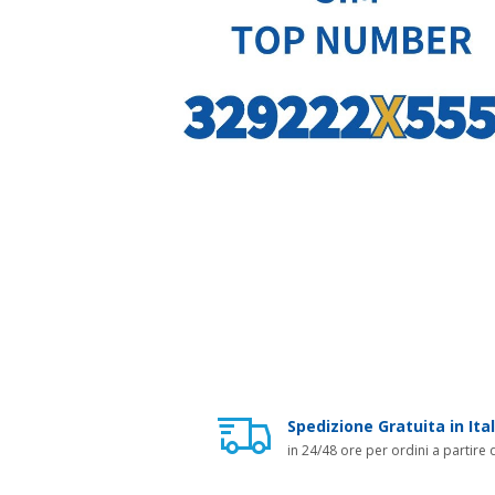
Spedizione Gratuita in Ital
in 24/48 ore per ordini a partire 