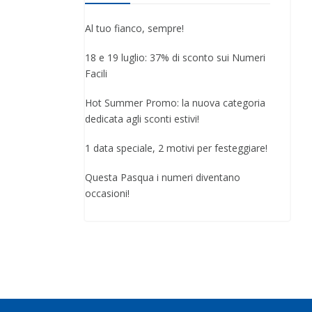
Al tuo fianco, sempre!
18 e 19 luglio: 37% di sconto sui Numeri
Facili
Hot Summer Promo: la nuova categoria
dedicata agli sconti estivi!
1 data speciale, 2 motivi per festeggiare!
Questa Pasqua i numeri diventano
occasioni!