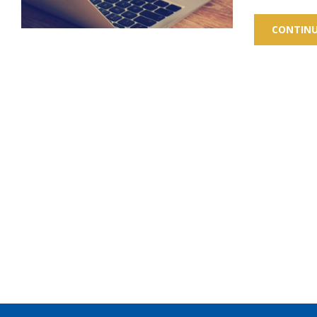
CONTINU