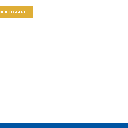
A A LEGGERE