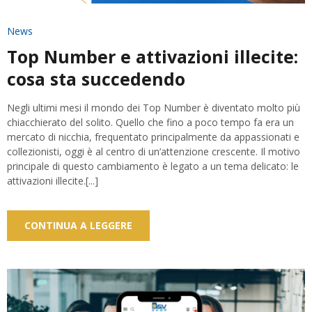
News
Top Number e attivazioni illecite:
cosa sta succedendo
Negli ultimi mesi il mondo dei Top Number è diventato molto più
chiacchierato del solito. Quello che fino a poco tempo fa era un
mercato di nicchia, frequentato principalmente da appassionati e
collezionisti, oggi è al centro di un’attenzione crescente. Il motivo
principale di questo cambiamento è legato a un tema delicato: le
attivazioni illecite.[...]
CONTINUA A LEGGERE