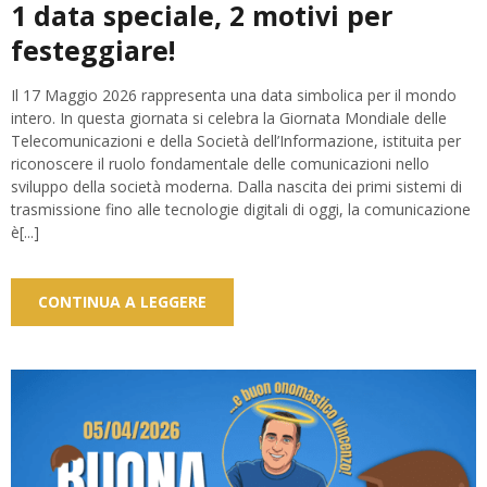
1 data speciale, 2 motivi per
festeggiare!
Il 17 Maggio 2026 rappresenta una data simbolica per il mondo
intero. In questa giornata si celebra la Giornata Mondiale delle
Telecomunicazioni e della Società dell’Informazione, istituita per
riconoscere il ruolo fondamentale delle comunicazioni nello
sviluppo della società moderna. Dalla nascita dei primi sistemi di
trasmissione fino alle tecnologie digitali di oggi, la comunicazione
è[...]
CONTINUA A LEGGERE