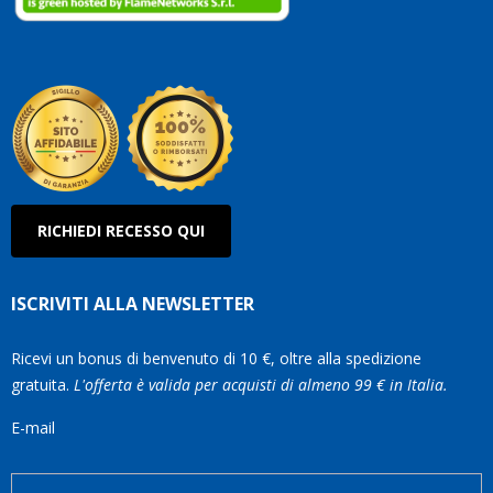
RICHIEDI RECESSO QUI
ISCRIVITI ALLA NEWSLETTER
Ricevi un bonus di benvenuto di 10 €, oltre alla spedizione
gratuita.
L'offerta è valida per acquisti di almeno 99 € in Italia.
E-mail