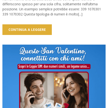
differiscono spesso per una sola cifra, solitamente nell’ultima
posizione. Un esempio semplice potrebbe essere: 339 1070301
339 1070302 Questa tipologia di numeri è molto[...]
CONTINUA A LEGGERE