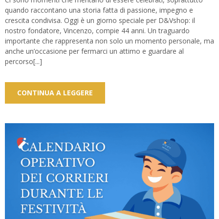
quando raccontano una storia fatta di passione, impegno e
crescita condivisa. Oggi è un giorno speciale per D&Vshop: il
nostro fondatore, Vincenzo, compie 44 anni. Un traguardo
importante che rappresenta non solo un momento personale, ma
anche un’occasione per fermarci un attimo e guardare al
percorso[...]
CONTINUA A LEGGERE