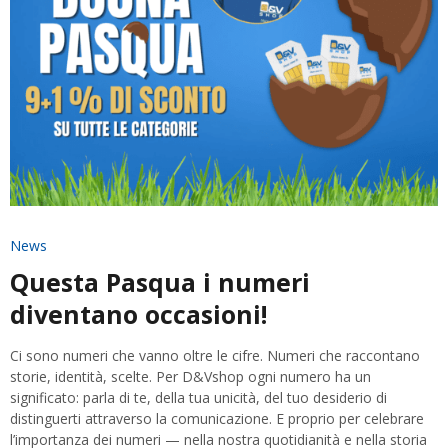
News
Questa Pasqua i numeri
diventano occasioni!
Ci sono numeri che vanno oltre le cifre. Numeri che raccontano
storie, identità, scelte. Per D&Vshop ogni numero ha un
significato: parla di te, della tua unicità, del tuo desiderio di
distinguerti attraverso la comunicazione. E proprio per celebrare
l’importanza dei numeri — nella nostra quotidianità e nella storia