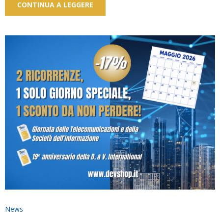
CONTINUA A LEGGERE
News