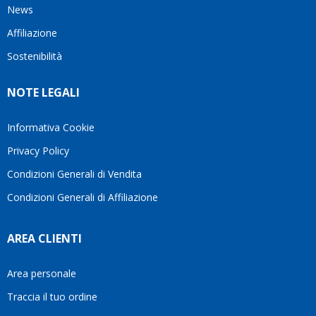
News
Affiliazione
Sostenibilità
NOTE LEGALI
Informativa Cookie
Privacy Policy
Condizioni Generali di Vendita
Condizioni Generali di Affiliazione
AREA CLIENTI
Area personale
Traccia il tuo ordine