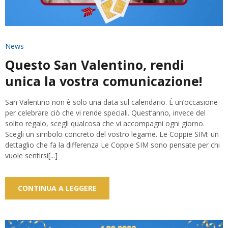
News
Questo San Valentino, rendi
unica la vostra comunicazione!
San Valentino non è solo una data sul calendario. È un’occasione
per celebrare ciò che vi rende speciali. Quest’anno, invece del
solito regalo, scegli qualcosa che vi accompagni ogni giorno.
Scegli un simbolo concreto del vostro legame. Le Coppie SIM: un
dettaglio che fa la differenza Le Coppie SIM sono pensate per chi
vuole sentirsi[...]
CONTINUA A LEGGERE