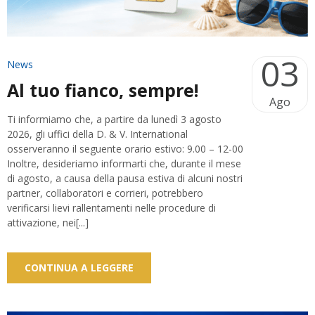
03
News
Al tuo fianco, sempre!
Ago
Ti informiamo che, a partire da lunedì 3 agosto
2026, gli uffici della D. & V. International
osserveranno il seguente orario estivo: 9.00 – 12-00
Inoltre, desideriamo informarti che, durante il mese
di agosto, a causa della pausa estiva di alcuni nostri
partner, collaboratori e corrieri, potrebbero
verificarsi lievi rallentamenti nelle procedure di
attivazione, nei[...]
CONTINUA A LEGGERE