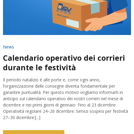
News
Calendario operativo dei corrieri
durante le festività
Il periodo natalizio è alle porte e, come ogni anno,
l’organizzazione delle consegne diventa fondamentale per
garantire puntualità. Per questo motivo vogliamo informarti in
anticipo sul calendario operativo dei nostri corrieri nel mese di
dicembre e nei primi giorni di gennaio: Fino al 23 dicembre:
Operatività regolare 24–26 dicembre: Servizi sospesi per festività
27–30 dicembre:[...]