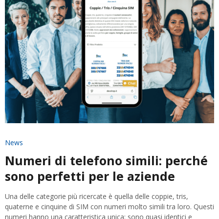
News
Numeri di telefono simili: perché
sono perfetti per le aziende
Una delle categorie più ricercate è quella delle coppie, tris,
quaterne e cinquine di SIM con numeri molto simili tra loro. Questi
numeri hanno una caratteristica unica: sono quasi identici e