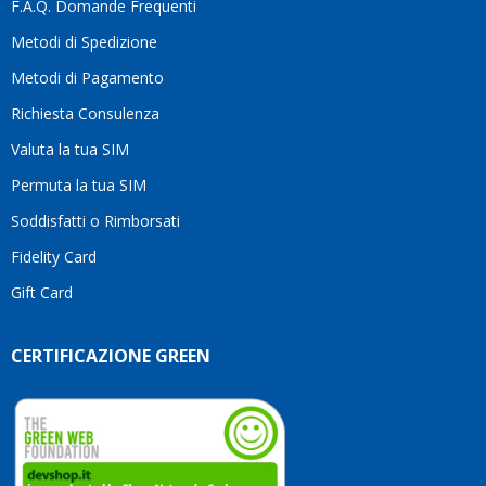
F.A.Q. Domande Frequenti
Metodi di Spedizione
Metodi di Pagamento
Richiesta Consulenza
Valuta la tua SIM
Permuta la tua SIM
Soddisfatti o Rimborsati
Fidelity Card
Gift Card
CERTIFICAZIONE GREEN