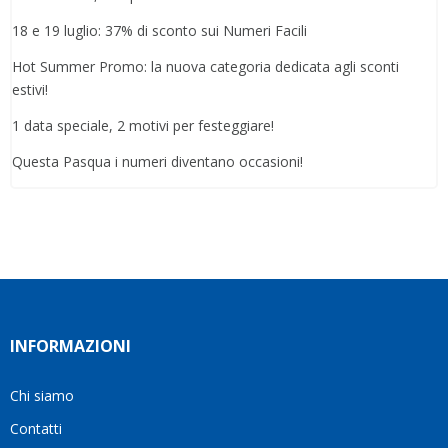
18 e 19 luglio: 37% di sconto sui Numeri Facili
Hot Summer Promo: la nuova categoria dedicata agli sconti
estivi!
1 data speciale, 2 motivi per festeggiare!
Questa Pasqua i numeri diventano occasioni!
INFORMAZIONI
Chi siamo
Contatti