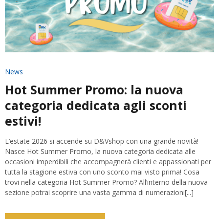
News
Hot Summer Promo: la nuova
categoria dedicata agli sconti
estivi!
L’estate 2026 si accende su D&Vshop con una grande novità!
Nasce Hot Summer Promo, la nuova categoria dedicata alle
occasioni imperdibili che accompagnerà clienti e appassionati per
tutta la stagione estiva con uno sconto mai visto prima! Cosa
trovi nella categoria Hot Summer Promo? All’interno della nuova
sezione potrai scoprire una vasta gamma di numerazioni[...]