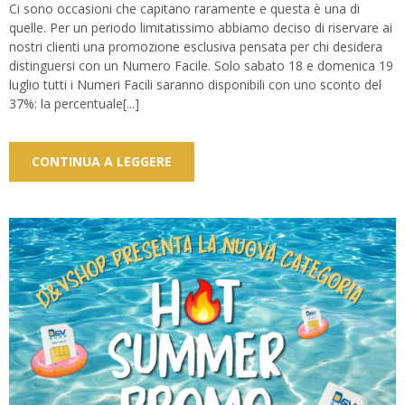
Ci sono occasioni che capitano raramente e questa è una di
quelle. Per un periodo limitatissimo abbiamo deciso di riservare ai
nostri clienti una promozione esclusiva pensata per chi desidera
distinguersi con un Numero Facile. Solo sabato 18 e domenica 19
luglio tutti i Numeri Facili saranno disponibili con uno sconto del
37%: la percentuale[...]
CONTINUA A LEGGERE