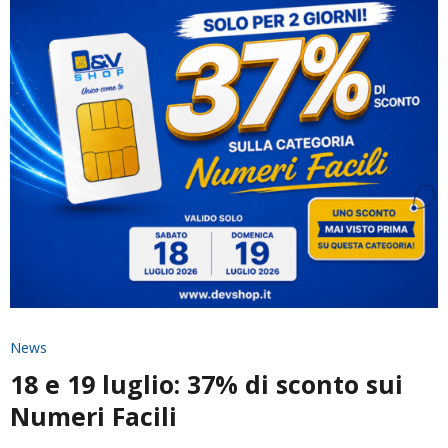
News
18 e 19 luglio: 37% di sconto sui
Numeri Facili