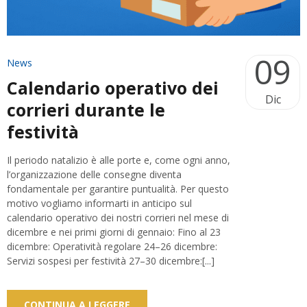
09
News
Calendario operativo dei
Dic
corrieri durante le
festività
Il periodo natalizio è alle porte e, come ogni anno,
l’organizzazione delle consegne diventa
fondamentale per garantire puntualità. Per questo
motivo vogliamo informarti in anticipo sul
calendario operativo dei nostri corrieri nel mese di
dicembre e nei primi giorni di gennaio: Fino al 23
dicembre: Operatività regolare 24–26 dicembre:
Servizi sospesi per festività 27–30 dicembre:[...]
CONTINUA A LEGGERE