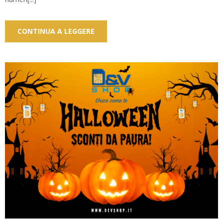
CONTINUA A LEGGERE