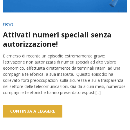
News
Attivati numeri speciali senza
autorizzazione!
È emerso di recente un episodio estremamente grave:
l’attivazione non autorizzata di numeri speciali ad alto valore
economico, effettuata direttamente da terminali interni ad una
compagnia telefonica, a sua insaputa. Questo episodio ha
sollevato forti preoccupazioni sulla sicurezza e sulla trasparenza
nel settore delle telecomunicazioni. Già da alcuni mesi, numerose
compagnie telefoniche hanno presentato esposti[...]
CONTINUA A LEGGERE