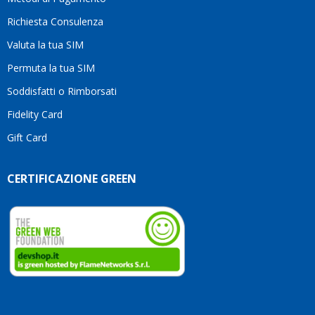
Richiesta Consulenza
Valuta la tua SIM
Permuta la tua SIM
Soddisfatti o Rimborsati
Fidelity Card
Gift Card
CERTIFICAZIONE GREEN