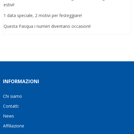
estivi!
1 data speciale, 2 motivi per festeggiare!
Questa Pasqua i numeri diventano occasioni!
INFORMAZIONI
Chi siamo
Contatti
News
Affiliazione