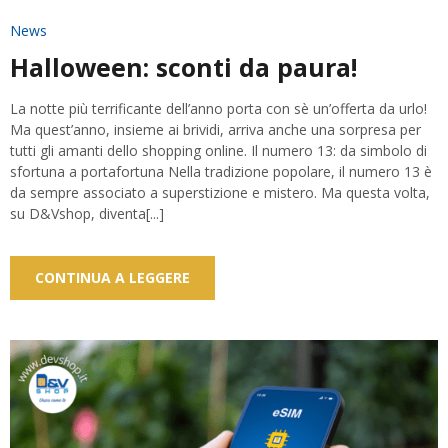
News
Halloween: sconti da paura!
La notte più terrificante dell’anno porta con sè un’offerta da urlo!
Ma quest’anno, insieme ai brividi, arriva anche una sorpresa per
tutti gli amanti dello shopping online. Il numero 13: da simbolo di
sfortuna a portafortuna Nella tradizione popolare, il numero 13 è
da sempre associato a superstizione e mistero. Ma questa volta,
su D&Vshop, diventa[...]
CONTINUA A LEGGERE