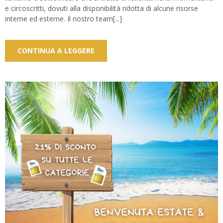
e circoscritti, dovuti alla disponibilità ridotta di alcune risorse
interne ed esterne. Il nostro team[...]
CONTINUA A LEGGERE