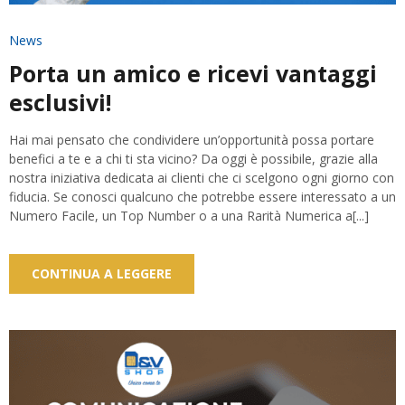
News
Porta un amico e ricevi vantaggi
esclusivi!
Hai mai pensato che condividere un’opportunità possa portare
benefici a te e a chi ti sta vicino? Da oggi è possibile, grazie alla
nostra iniziativa dedicata ai clienti che ci scelgono ogni giorno con
fiducia. Se conosci qualcuno che potrebbe essere interessato a un
Numero Facile, un Top Number o a una Rarità Numerica a[...]
CONTINUA A LEGGERE