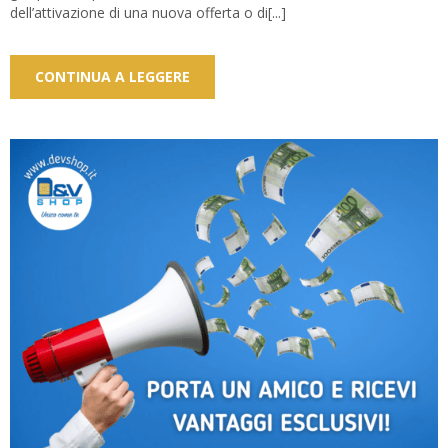
dell’attivazione di una nuova offerta o di[...]
CONTINUA A LEGGERE