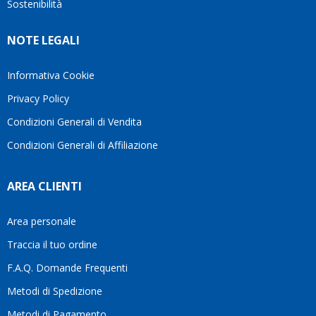
Sostenibilità
NOTE LEGALI
Informativa Cookie
Privacy Policy
Condizioni Generali di Vendita
Condizioni Generali di Affiliazione
AREA CLIENTI
Area personale
Traccia il tuo ordine
F.A.Q. Domande Frequenti
Metodi di Spedizione
Metodi di Pagamento