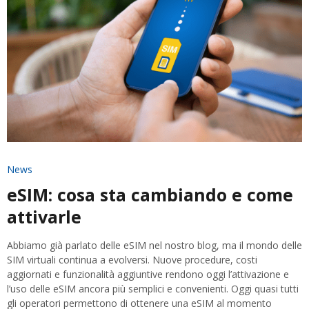
News
eSIM: cosa sta cambiando e come
attivarle
Abbiamo già parlato delle eSIM nel nostro blog, ma il mondo delle
SIM virtuali continua a evolversi. Nuove procedure, costi
aggiornati e funzionalità aggiuntive rendono oggi l’attivazione e
l’uso delle eSIM ancora più semplici e convenienti. Oggi quasi tutti
gli operatori permettono di ottenere una eSIM al momento