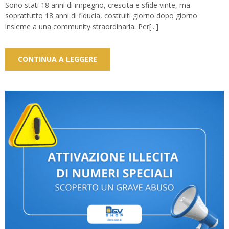
Sono stati 18 anni di impegno, crescita e sfide vinte, ma
soprattutto 18 anni di fiducia, costruiti giorno dopo giorno
insieme a una community straordinaria. Per[...]
CONTINUA A LEGGERE