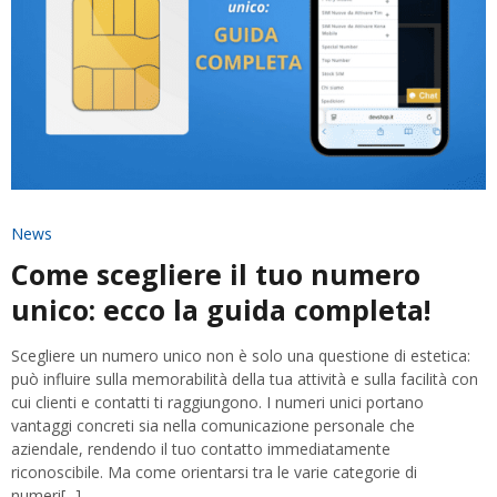
News
Come scegliere il tuo numero
unico: ecco la guida completa!
Scegliere un numero unico non è solo una questione di estetica:
può influire sulla memorabilità della tua attività e sulla facilità con
cui clienti e contatti ti raggiungono. I numeri unici portano
vantaggi concreti sia nella comunicazione personale che
aziendale, rendendo il tuo contatto immediatamente
riconoscibile. Ma come orientarsi tra le varie categorie di
numeri[...]