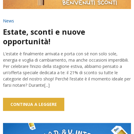
News
Estate, sconti e nuove
opportunità!
L’estate è finalmente arrivata e porta con sé non solo sole,
energia e voglia di cambiamento, ma anche occasioni imperdibili.
Per celebrare l’inizio della stagione estiva, abbiamo pensato a
un’offerta speciale dedicata a te: il 21% di sconto su tutte le
categorie del nostro shop! Perché l’estate è il momento ideale per
farsi notare? Durante[...]
CONTINUA A LEGGERE