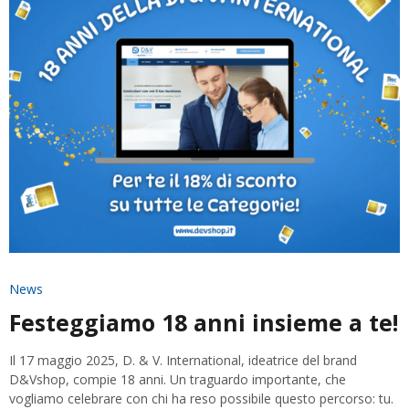
News
Festeggiamo 18 anni insieme a te!
Il 17 maggio 2025, D. & V. International, ideatrice del brand
D&Vshop, compie 18 anni. Un traguardo importante, che
vogliamo celebrare con chi ha reso possibile questo percorso: tu.