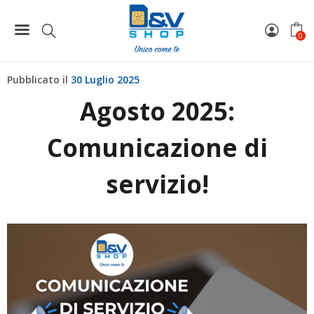
Home
News
Agosto 2025: Comunicazione di servizio!
0
Pubblicato il
30 Luglio 2025
Agosto 2025:
Comunicazione di
servizio!