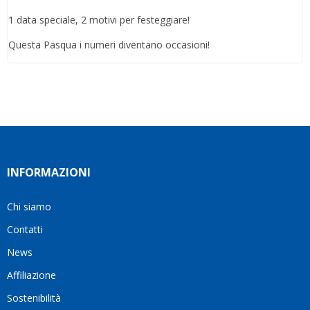
1 data speciale, 2 motivi per festeggiare!
Questa Pasqua i numeri diventano occasioni!
INFORMAZIONI
Chi siamo
Contatti
News
Affiliazione
Sostenibilità