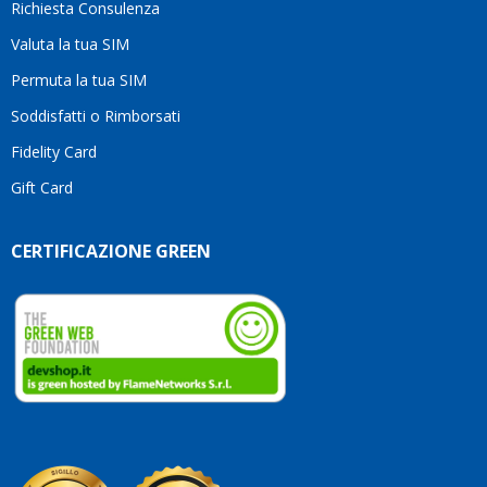
Richiesta Consulenza
Valuta la tua SIM
Permuta la tua SIM
Soddisfatti o Rimborsati
Fidelity Card
Gift Card
CERTIFICAZIONE GREEN