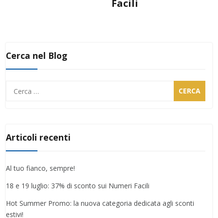
Facili
Cerca nel Blog
Ricerca
per:
Articoli recenti
Al tuo fianco, sempre!
18 e 19 luglio: 37% di sconto sui Numeri Facili
Hot Summer Promo: la nuova categoria dedicata agli sconti
estivi!