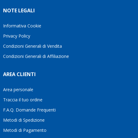
NOTE LEGALI
Informativa Cookie
Privacy Policy
Condizioni Generali di Vendita
Condizioni Generali di Affiliazione
AREA CLIENTI
Area personale
Traccia il tuo ordine
F.A.Q. Domande Frequenti
Metodi di Spedizione
Metodi di Pagamento