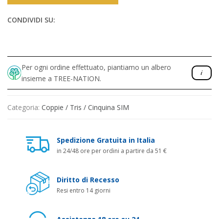
CONDIVIDI SU:
Per ogni ordine effettuato, piantiamo un albero
insieme a TREE-NATION.
Categoria:
Coppie / Tris / Cinquina SIM
Spedizione Gratuita in Italia
in 24/48 ore per ordini a partire da 51 €
Diritto di Recesso
Resi entro 14 giorni