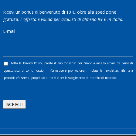
Ricevi un bonus di benvenuto di 10 €, oltre alla spedizione
gratuita.
L'offerta è valida per acquisti di almeno 99 € in Italia.
E-mail
Letta la
Privacy Policy
, presto il mio consenso per l’invio a mezzo email, da parte di
questo sito, di comunicazioni informative e promozionali, inclusa la newsletter, riferite a
prodotti e/o servizi propri e/o di terzi e per lo svolgimento di ricerche di mercato.