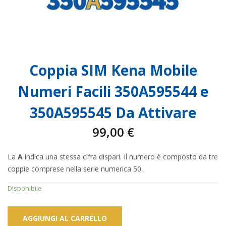
Coppia SIM Kena Mobile
Numeri Facili 350A595544 e
350A595545 Da Attivare
99,00
€
La
A
indica una stessa cifra dispari. Il numero è composto da tre
coppie comprese nella serie numerica 50.
Disponibile
AGGIUNGI AL CARRELLO