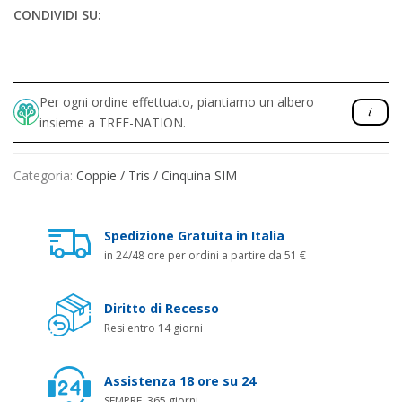
CONDIVIDI SU:
Per ogni ordine effettuato, piantiamo un albero
insieme a TREE-NATION.
Categoria:
Coppie / Tris / Cinquina SIM
Spedizione Gratuita in Italia
in 24/48 ore per ordini a partire da 51 €
Diritto di Recesso
Resi entro 14 giorni
Assistenza 18 ore su 24
SEMPRE, 365 giorni