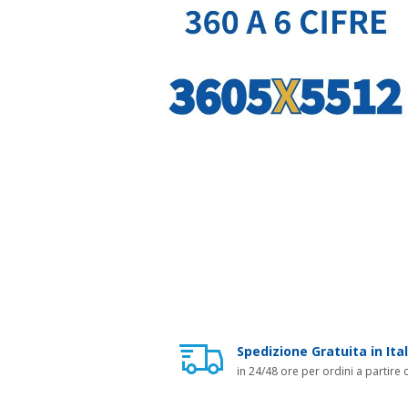
Spedizione Gratuita in Ital
in 24/48 ore per ordini a partire 