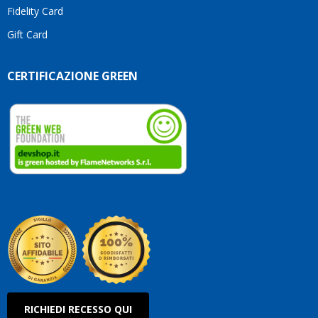
Fidelity Card
Gift Card
CERTIFICAZIONE GREEN
RICHIEDI RECESSO QUI