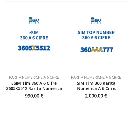
RARITÀ NUMERICHE A 6 CIFRE
RARITÀ NUMERICHE A 6 CIFRE
ESIM Tim 360 A 6 Cifre
SIM Tim 360 Rarità
3605X5512 Rarità Numerica
Numerica A 6 Cifre
360AAA777 Top Number
990,00
€
2.000,00
€