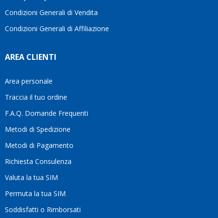
Condizioni Generali di Vendita
Condizioni Generali di Affiliazione
AREA CLIENTI
Area personale
Traccia il tuo ordine
F.A.Q. Domande Frequenti
Metodi di Spedizione
Metodi di Pagamento
Richiesta Consulenza
Valuta la tua SIM
Permuta la tua SIM
Soddisfatti o Rimborsati