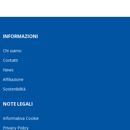
INFORMAZIONI
Chi siamo
Contatti
News
Affiliazione
Sostenibilità
NOTE LEGALI
Informativa Cookie
Privacy Policy