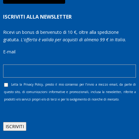
ISCRIVITI ALLA NEWSLETTER
Ricevi un bonus di benvenuto di 10 €, oltre alla spedizione
gratuita.
L'offerta è valida per acquisti di almeno 99 € in Italia.
E-mail
Letta la
Privacy Policy
, presto il mio consenso per l’invio a mezzo email, da parte di
questo sito, di comunicazioni informative e promozionali, inclusa la newsletter, riferite a
prodotti e/o servizi propri e/o di terzi e per lo svolgimento di ricerche di mercato.