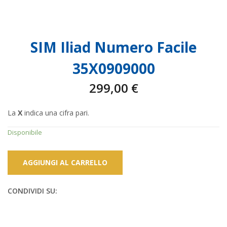
SIM Iliad Numero Facile
35X0909000
299,00
€
La
X
indica una cifra pari.
Disponibile
AGGIUNGI AL CARRELLO
CONDIVIDI SU: