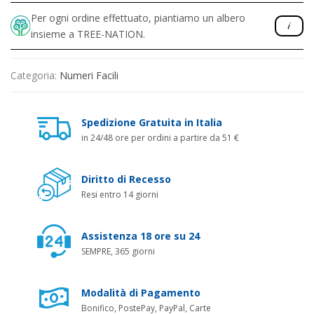
Per ogni ordine effettuato, piantiamo un albero
insieme a TREE-NATION.
Categoria:
Numeri Facili
Spedizione Gratuita in Italia
in 24/48 ore per ordini a partire da 51 €
Diritto di Recesso
Resi entro 14 giorni
Assistenza 18 ore su 24
SEMPRE, 365 giorni
Modalità di Pagamento
Bonifico, PostePay, PayPal, Carte