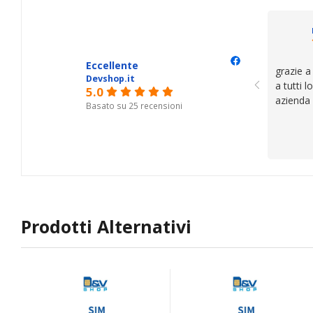
Eccellente
grazie a
Devshop.it
a tutti 
5.0
azienda
Basato su 25 recensioni
Prodotti Alternativi