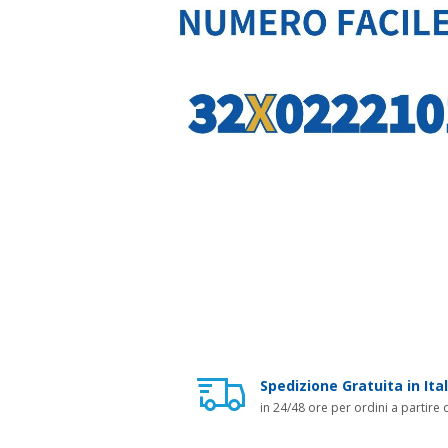
Spedizione Gratuita in Ital
in 24/48 ore per ordini a partire 