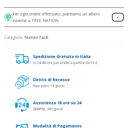
Per ogni ordine effettuato, piantiamo un albero
insieme a TREE-NATION.
Categoria:
Numeri Facili
Spedizione Gratuita in Italia
in 24/48 ore per ordini a partire da 51 €
Diritto di Recesso
Resi entro 14 giorni
Assistenza 18 ore su 24
SEMPRE, 365 giorni
Modalità di Pagamento