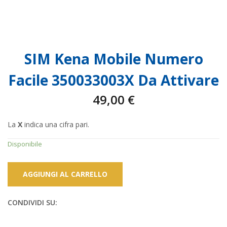
SIM Kena Mobile Numero
Facile 350033003X Da Attivare
49,00
€
La
X
indica una cifra pari.
Disponibile
AGGIUNGI AL CARRELLO
CONDIVIDI SU: