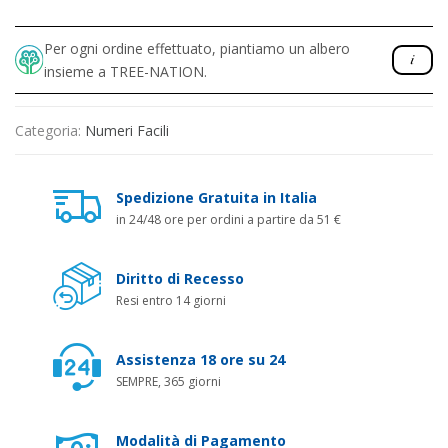
Per ogni ordine effettuato, piantiamo un albero
insieme a TREE-NATION.
Categoria:
Numeri Facili
Spedizione Gratuita in Italia
in 24/48 ore per ordini a partire da 51 €
Diritto di Recesso
Resi entro 14 giorni
Assistenza 18 ore su 24
SEMPRE, 365 giorni
Modalità di Pagamento