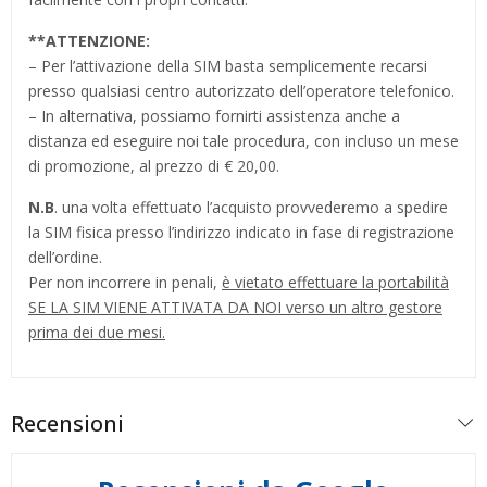
**
ATTENZIONE:
– Per l’attivazione della SIM basta semplicemente recarsi
presso qualsiasi centro autorizzato dell’operatore telefonico.
– In alternativa, possiamo fornirti assistenza anche a
distanza ed eseguire noi tale procedura, con incluso un mese
di promozione, al prezzo di € 20,00.
N.B
. una volta effettuato l’acquisto provvederemo a spedire
la SIM fisica presso l’indirizzo indicato in fase di registrazione
dell’ordine.
Per non incorrere in penali,
è vietato effettuare la portabilità
SE LA SIM VIENE ATTIVATA DA NOI verso un altro gestore
prima dei due mesi.
Recensioni