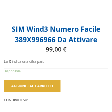
SIM Wind3 Numero Facile
389X996966 Da Attivare
99,00
€
La
X
indica una cifra pari.
Disponibile
AGGIUNGI AL CARRELLO
CONDIVIDI SU: