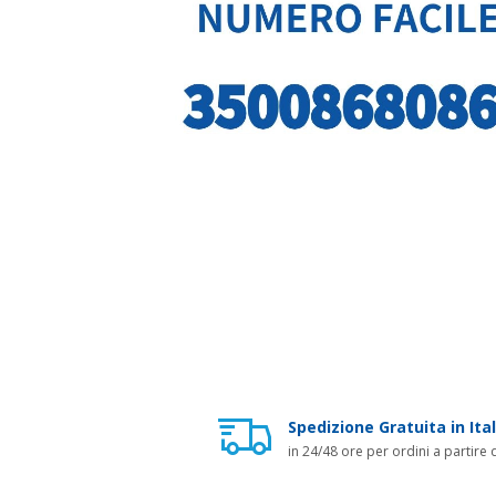
Spedizione Gratuita in Ital
in 24/48 ore per ordini a partire 