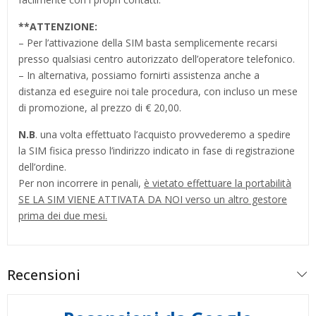
**
ATTENZIONE:
– Per l’attivazione della SIM basta semplicemente recarsi
presso qualsiasi centro autorizzato dell’operatore telefonico.
– In alternativa, possiamo fornirti assistenza anche a
distanza ed eseguire noi tale procedura, con incluso un mese
di promozione, al prezzo di € 20,00.
N.B
. una volta effettuato l’acquisto provvederemo a spedire
la SIM fisica presso l’indirizzo indicato in fase di registrazione
dell’ordine.
Per non incorrere in penali,
è vietato effettuare la portabilità
SE LA SIM VIENE ATTIVATA DA NOI verso un altro gestore
prima dei due mesi.
Recensioni