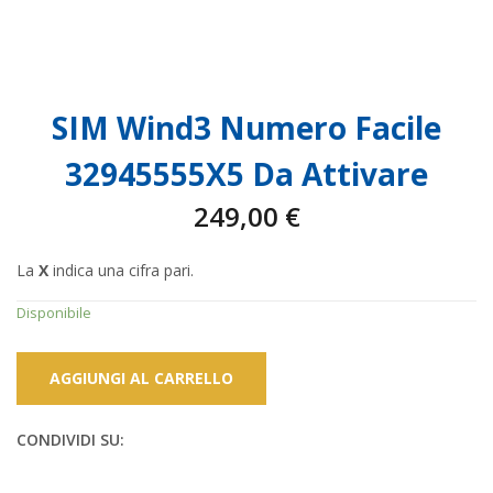
SIM Wind3 Numero Facile
32945555X5 Da Attivare
249,00
€
La
X
indica una cifra pari.
Disponibile
AGGIUNGI AL CARRELLO
CONDIVIDI SU: