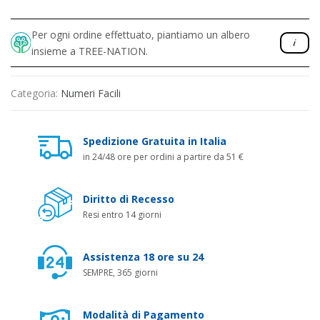
Per ogni ordine effettuato, piantiamo un albero
insieme a TREE-NATION.
Categoria:
Numeri Facili
Spedizione Gratuita in Italia
in 24/48 ore per ordini a partire da 51 €
Diritto di Recesso
Resi entro 14 giorni
Assistenza 18 ore su 24
SEMPRE, 365 giorni
Modalità di Pagamento