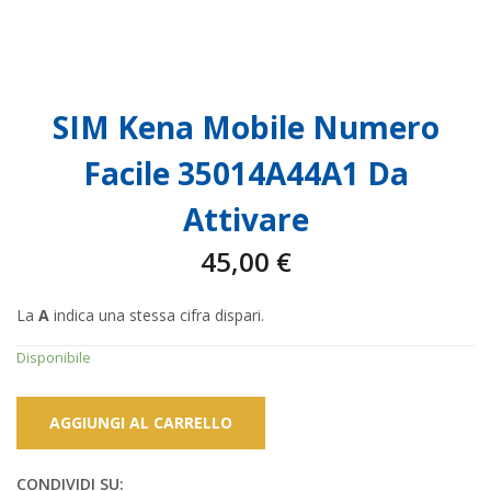
SIM Kena Mobile Numero
Facile 35014A44A1 Da
Attivare
45,00
€
La
A
indica una stessa cifra dispari.
Disponibile
AGGIUNGI AL CARRELLO
CONDIVIDI SU: