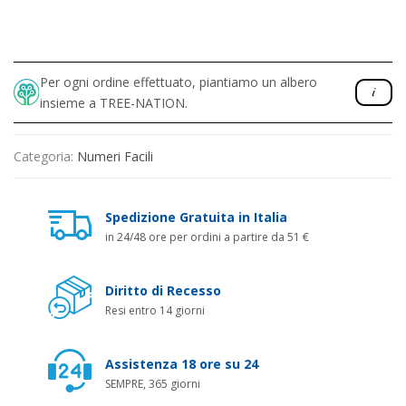
Per ogni ordine effettuato, piantiamo un albero
insieme a TREE-NATION.
Categoria:
Numeri Facili
Spedizione Gratuita in Italia
in 24/48 ore per ordini a partire da 51 €
Diritto di Recesso
Resi entro 14 giorni
Assistenza 18 ore su 24
SEMPRE, 365 giorni