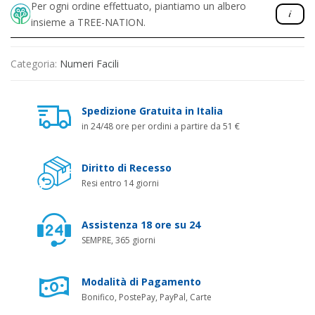
Per ogni ordine effettuato, piantiamo un albero
insieme a TREE-NATION.
Categoria:
Numeri Facili
Spedizione Gratuita in Italia
in 24/48 ore per ordini a partire da 51 €
Diritto di Recesso
Resi entro 14 giorni
Assistenza 18 ore su 24
SEMPRE, 365 giorni
Modalità di Pagamento
Bonifico, PostePay, PayPal, Carte