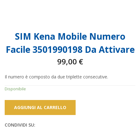
SIM Kena Mobile Numero
Facile 3501990198 Da Attivare
99,00
€
Il numero è composto da due triplette consecutive.
Disponibile
AGGIUNGI AL CARRELLO
CONDIVIDI SU: