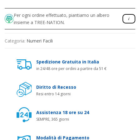
Per ogni ordine effettuato, piantiamo un albero
insieme a TREE-NATION.
Categoria:
Numeri Facili
Spedizione Gratuita in Italia
in 24/48 ore per ordini a partire da 51 €
Diritto di Recesso
Resi entro 14 giorni
Assistenza 18 ore su 24
SEMPRE, 365 giorni
Modalità di Pagamento