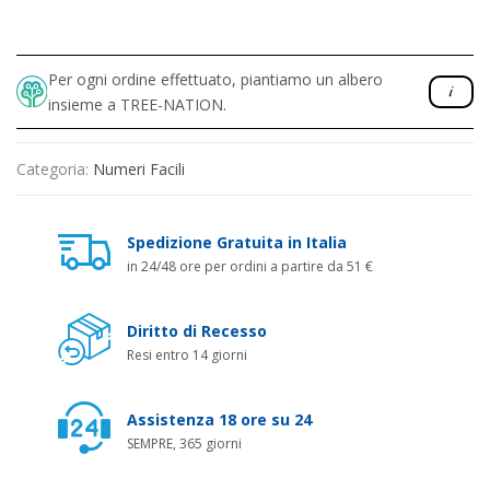
Per ogni ordine effettuato, piantiamo un albero
insieme a TREE-NATION.
Categoria:
Numeri Facili
Spedizione Gratuita in Italia
in 24/48 ore per ordini a partire da 51 €
Diritto di Recesso
Resi entro 14 giorni
Assistenza 18 ore su 24
SEMPRE, 365 giorni