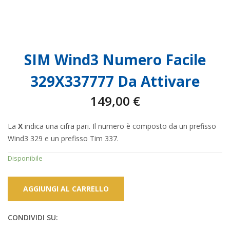
SIM Wind3 Numero Facile
329X337777 Da Attivare
149,00
€
La
X
indica una cifra pari. Il numero è composto da un prefisso
Wind3 329 e un prefisso Tim 337.
Disponibile
AGGIUNGI AL CARRELLO
CONDIVIDI SU: