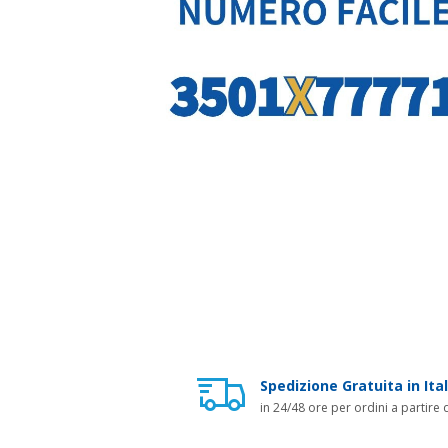
Spedizione Gratuita in Ital
in 24/48 ore per ordini a partire 