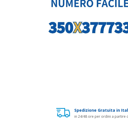
Spedizione Gratuita in Ital
in 24/48 ore per ordini a partire 