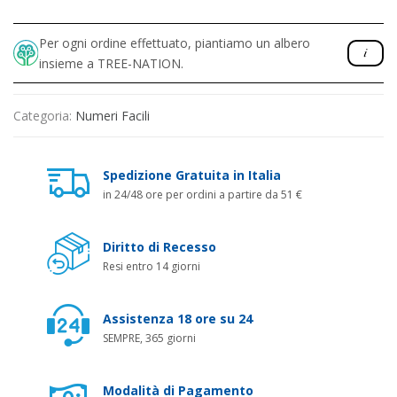
Per ogni ordine effettuato, piantiamo un albero
insieme a TREE-NATION.
Categoria:
Numeri Facili
Spedizione Gratuita in Italia
in 24/48 ore per ordini a partire da 51 €
Diritto di Recesso
Resi entro 14 giorni
Assistenza 18 ore su 24
SEMPRE, 365 giorni
Modalità di Pagamento