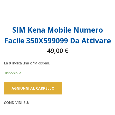
SIM Kena Mobile Numero
Facile 350X599099 Da Attivare
49,00
€
La
X
indica una cifra dispari.
Disponibile
AGGIUNGI AL CARRELLO
CONDIVIDI SU: