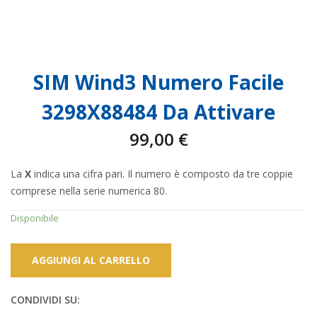
SIM Wind3 Numero Facile
3298X88484 Da Attivare
99,00
€
La
X
indica una cifra pari. Il numero è composto da tre coppie
comprese nella serie numerica 80.
Disponibile
AGGIUNGI AL CARRELLO
CONDIVIDI SU: