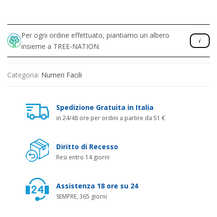
Per ogni ordine effettuato, piantiamo un albero
insieme a TREE-NATION.
Categoria:
Numeri Facili
Spedizione Gratuita in Italia
in 24/48 ore per ordini a partire da 51 €
Diritto di Recesso
Resi entro 14 giorni
Assistenza 18 ore su 24
SEMPRE, 365 giorni