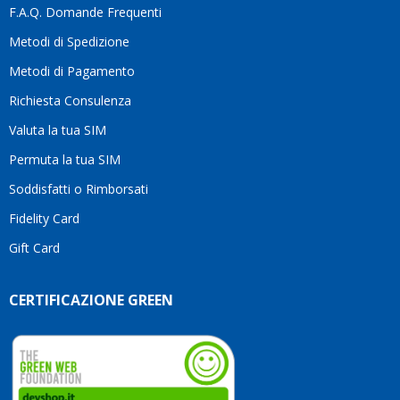
F.A.Q. Domande Frequenti
Metodi di Spedizione
Metodi di Pagamento
Richiesta Consulenza
Valuta la tua SIM
Permuta la tua SIM
Soddisfatti o Rimborsati
Fidelity Card
Gift Card
CERTIFICAZIONE GREEN