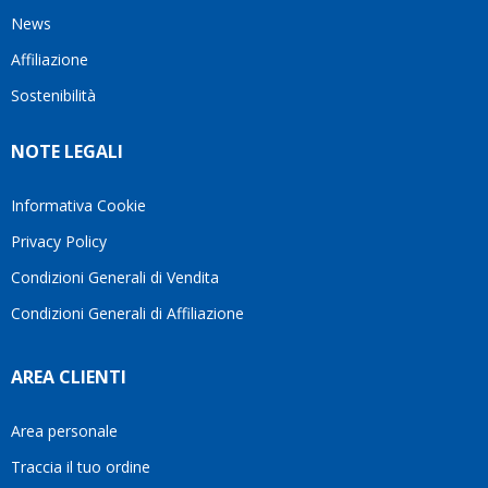
News
Affiliazione
Sostenibilità
NOTE LEGALI
Informativa Cookie
Privacy Policy
Condizioni Generali di Vendita
Condizioni Generali di Affiliazione
AREA CLIENTI
Area personale
Traccia il tuo ordine