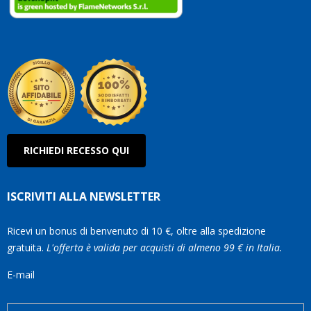
RICHIEDI RECESSO QUI
ISCRIVITI ALLA NEWSLETTER
Ricevi un bonus di benvenuto di 10 €, oltre alla spedizione
gratuita.
L'offerta è valida per acquisti di almeno 99 € in Italia.
E-mail