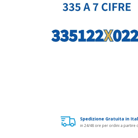
Spedizione Gratuita in Ital
in 24/48 ore per ordini a partire 