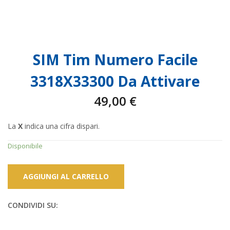
SIM Tim Numero Facile
3318X33300 Da Attivare
49,00
€
La
X
indica una cifra dispari.
Disponibile
AGGIUNGI AL CARRELLO
CONDIVIDI SU: