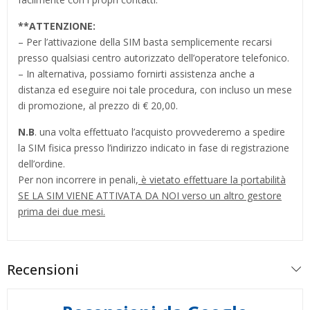
**
ATTENZIONE:
– Per l’attivazione della SIM basta semplicemente recarsi
presso qualsiasi centro autorizzato dell’operatore telefonico.
– In alternativa, possiamo fornirti assistenza anche a
distanza ed eseguire noi tale procedura, con incluso un mese
di promozione, al prezzo di € 20,00.
N.B
. una volta effettuato l’acquisto provvederemo a spedire
la SIM fisica presso l’indirizzo indicato in fase di registrazione
dell’ordine.
Per non incorrere in penali,
è vietato effettuare la portabilità
SE LA SIM VIENE ATTIVATA DA NOI verso un altro gestore
prima dei due mesi.
Recensioni