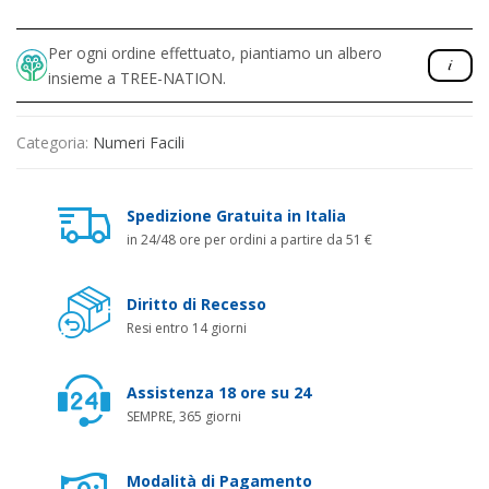
Per ogni ordine effettuato, piantiamo un albero
insieme a TREE-NATION.
Categoria:
Numeri Facili
Spedizione Gratuita in Italia
in 24/48 ore per ordini a partire da 51 €
Diritto di Recesso
Resi entro 14 giorni
Assistenza 18 ore su 24
SEMPRE, 365 giorni
Modalità di Pagamento