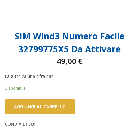
SIM Wind3 Numero Facile
32799775X5 Da Attivare
49,00
€
La
X
indica una cifra pari.
Disponibile
AGGIUNGI AL CARRELLO
CONDIVIDI SU: