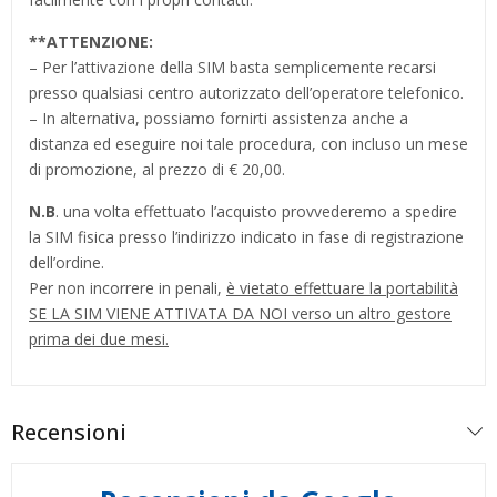
**
ATTENZIONE:
– Per l’attivazione della SIM basta semplicemente recarsi
presso qualsiasi centro autorizzato dell’operatore telefonico.
– In alternativa, possiamo fornirti assistenza anche a
distanza ed eseguire noi tale procedura, con incluso un mese
di promozione, al prezzo di € 20,00.
N.B
. una volta effettuato l’acquisto provvederemo a spedire
la SIM fisica presso l’indirizzo indicato in fase di registrazione
dell’ordine.
Per non incorrere in penali,
è vietato effettuare la portabilità
SE LA SIM VIENE ATTIVATA DA NOI verso un altro gestore
prima dei due mesi.
Recensioni