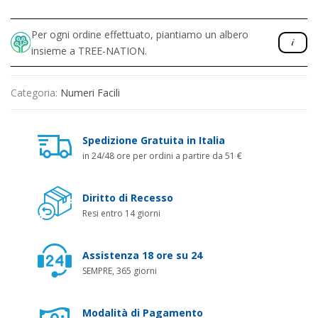
Per ogni ordine effettuato, piantiamo un albero
insieme a TREE-NATION.
Categoria:
Numeri Facili
Spedizione Gratuita in Italia
in 24/48 ore per ordini a partire da 51 €
Diritto di Recesso
Resi entro 14 giorni
Assistenza 18 ore su 24
SEMPRE, 365 giorni
Modalità di Pagamento