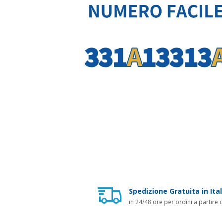
Spedizione Gratuita in Ital
in 24/48 ore per ordini a partire 