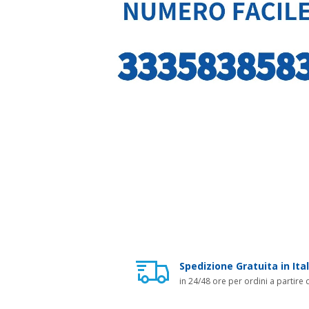
Spedizione Gratuita in Ital
in 24/48 ore per ordini a partire 