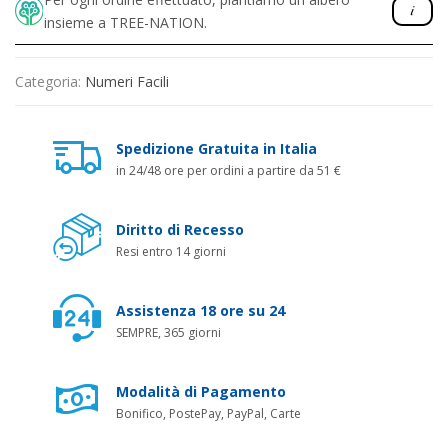
insieme a TREE-NATION.
Categoria:
Numeri Facili
Spedizione Gratuita in Italia
in 24/48 ore per ordini a partire da 51 €
Diritto di Recesso
Resi entro 14 giorni
Assistenza 18 ore su 24
SEMPRE, 365 giorni
Modalità di Pagamento
Bonifico, PostePay, PayPal, Carte