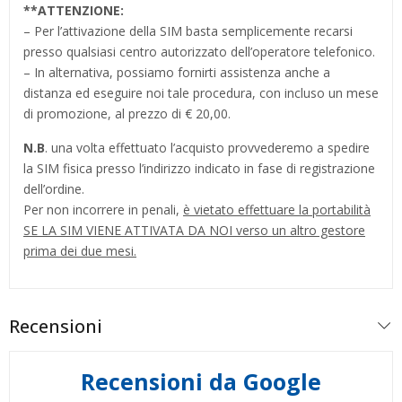
**
ATTENZIONE:
– Per l’attivazione della SIM basta semplicemente recarsi
presso qualsiasi centro autorizzato dell’operatore telefonico.
– In alternativa, possiamo fornirti assistenza anche a
distanza ed eseguire noi tale procedura, con incluso un mese
di promozione, al prezzo di € 20,00.
N.B
. una volta effettuato l’acquisto provvederemo a spedire
la SIM fisica presso l’indirizzo indicato in fase di registrazione
dell’ordine.
Per non incorrere in penali,
è vietato effettuare la portabilità
SE LA SIM VIENE ATTIVATA DA NOI verso un altro gestore
prima dei due mesi.
Recensioni
Recensioni da Google