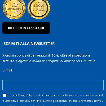
RICHIEDI RECESSO QUI
ISCRIVITI ALLA NEWSLETTER
Ricevi un bonus di benvenuto di 10 €, oltre alla spedizione
gratuita.
L'offerta è valida per acquisti di almeno 99 € in Italia.
E-mail
Letta la
Privacy Policy
, presto il mio consenso per l’invio a mezzo email, da parte di
questo sito, di comunicazioni informative e promozionali, inclusa la newsletter, riferite a