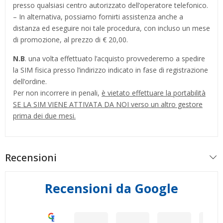
presso qualsiasi centro autorizzato dell’operatore telefonico.
– In alternativa, possiamo fornirti assistenza anche a
distanza ed eseguire noi tale procedura, con incluso un mese
di promozione, al prezzo di € 20,00.
N.B
. una volta effettuato l’acquisto provvederemo a spedire
la SIM fisica presso l’indirizzo indicato in fase di registrazione
dell’ordine.
Per non incorrere in penali,
è vietato effettuare la portabilità
SE LA SIM VIENE ATTIVATA DA NOI verso un altro gestore
prima dei due mesi.
Recensioni
Recensioni da Google
Eccellente