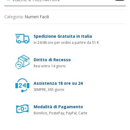
Categoria:
Numeri Facili
Spedizione Gratuita in Italia
in 24/48 ore per ordini a partire da 51 €
Diritto di Recesso
Resi entro 14 giorni
Assistenza 18 ore su 24
SEMPRE, 365 giorni
Modalità di Pagamento
Bonifico, PostePay, PayPal, Carte