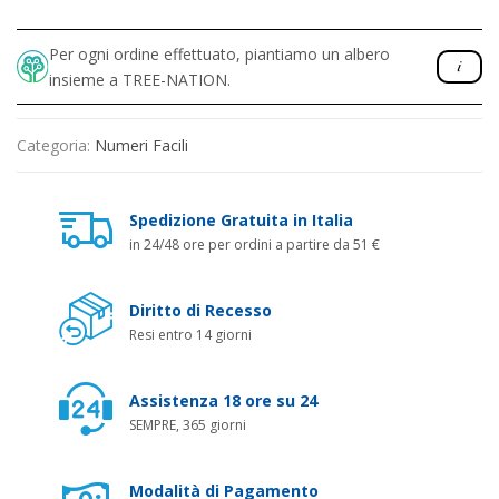
Per ogni ordine effettuato, piantiamo un albero
insieme a TREE-NATION.
Categoria:
Numeri Facili
Spedizione Gratuita in Italia
in 24/48 ore per ordini a partire da 51 €
Diritto di Recesso
Resi entro 14 giorni
Assistenza 18 ore su 24
SEMPRE, 365 giorni
Modalità di Pagamento