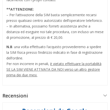
**
ATTENZIONE:
– Per l’attivazione della SIM basta semplicemente recarsi
presso qualsiasi centro autorizzato dell’operatore telefonico.
– In alternativa, possiamo fornirti assistenza anche a
distanza ed eseguire noi tale procedura, con incluso un mese
di promozione, al prezzo di € 20,00.
N.B
. una volta effettuato l’acquisto provvederemo a spedire
la SIM fisica presso l’indirizzo indicato in fase di registrazione
dell’ordine.
Per non incorrere in penali,
è vietato effettuare la portabilità
SE LA SIM VIENE ATTIVATA DA NOI verso un altro gestore
prima dei due mesi.
Recensioni