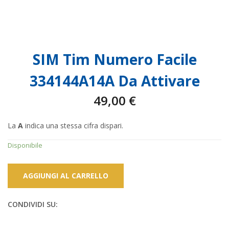
SIM Tim Numero Facile
334144A14A Da Attivare
49,00
€
La
A
indica una stessa cifra dispari.
Disponibile
AGGIUNGI AL CARRELLO
CONDIVIDI SU: