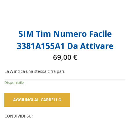
SIM Tim Numero Facile
3381A155A1 Da Attivare
69,00
€
La
A
indica una stessa cifra pari.
Disponibile
AGGIUNGI AL CARRELLO
CONDIVIDI SU: