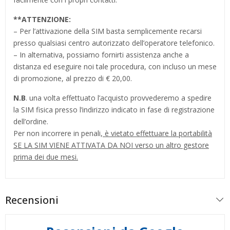
**
ATTENZIONE:
– Per l’attivazione della SIM basta semplicemente recarsi
presso qualsiasi centro autorizzato dell’operatore telefonico.
– In alternativa, possiamo fornirti assistenza anche a
distanza ed eseguire noi tale procedura, con incluso un mese
di promozione, al prezzo di € 20,00.
N.B
. una volta effettuato l’acquisto provvederemo a spedire
la SIM fisica presso l’indirizzo indicato in fase di registrazione
dell’ordine.
Per non incorrere in penali,
è vietato effettuare la portabilità
SE LA SIM VIENE ATTIVATA DA NOI verso un altro gestore
prima dei due mesi.
Recensioni