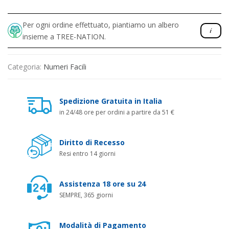
Per ogni ordine effettuato, piantiamo un albero
insieme a TREE-NATION.
Categoria:
Numeri Facili
Spedizione Gratuita in Italia
in 24/48 ore per ordini a partire da 51 €
Diritto di Recesso
Resi entro 14 giorni
Assistenza 18 ore su 24
SEMPRE, 365 giorni
Modalità di Pagamento