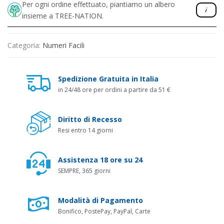
Per ogni ordine effettuato, piantiamo un albero
insieme a TREE-NATION.
Categoria:
Numeri Facili
Spedizione Gratuita in Italia
in 24/48 ore per ordini a partire da 51 €
Diritto di Recesso
Resi entro 14 giorni
Assistenza 18 ore su 24
SEMPRE, 365 giorni
Modalità di Pagamento
Bonifico, PostePay, PayPal, Carte