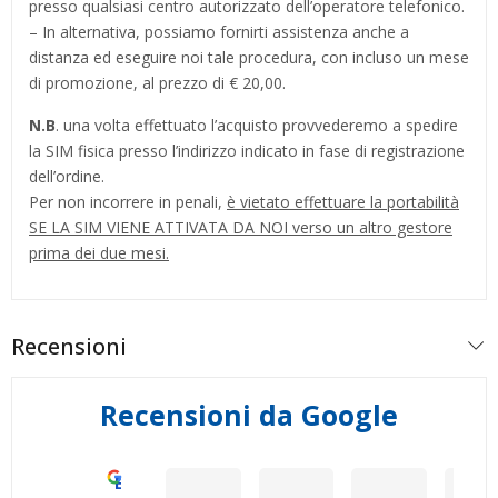
presso qualsiasi centro autorizzato dell’operatore telefonico.
– In alternativa, possiamo fornirti assistenza anche a
distanza ed eseguire noi tale procedura, con incluso un mese
di promozione, al prezzo di € 20,00.
N.B
. una volta effettuato l’acquisto provvederemo a spedire
la SIM fisica presso l’indirizzo indicato in fase di registrazione
dell’ordine.
Per non incorrere in penali,
è vietato effettuare la portabilità
SE LA SIM VIENE ATTIVATA DA NOI verso un altro gestore
prima dei due mesi.
Recensioni
Recensioni da Google
Eccellente