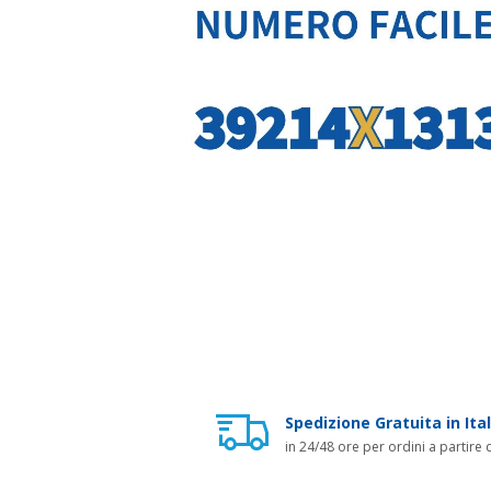
Spedizione Gratuita in Ital
in 24/48 ore per ordini a partire 