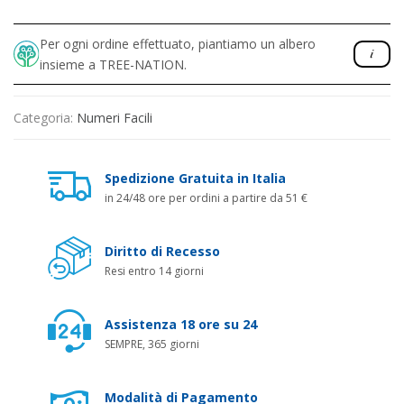
Per ogni ordine effettuato, piantiamo un albero
insieme a TREE-NATION.
Categoria:
Numeri Facili
Spedizione Gratuita in Italia
in 24/48 ore per ordini a partire da 51 €
Diritto di Recesso
Resi entro 14 giorni
Assistenza 18 ore su 24
SEMPRE, 365 giorni
Modalità di Pagamento