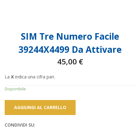
SIM Tre Numero Facile
39244X4499 Da Attivare
45,00
€
La
X
indica una cifra pari.
Disponibile
AGGIUNGI AL CARRELLO
CONDIVIDI SU: