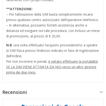
**
ATTENZIONE:
– Per l’attivazione della SIM basta semplicemente recarsi
presso qualsiasi centro autorizzato dell’operatore telefonico.
– In alternativa, possiamo fornirti assistenza anche a
distanza ed eseguire noi tale procedura, con incluso un mese
di promozione, al prezzo di € 20,00.
N.B
. una volta effettuato l’acquisto provvederemo a spedire
la SIM fisica presso l’indirizzo indicato in fase di registrazione
dell’ordine.
Per non incorrere in penali,
è vietato effettuare la portabilità
SE LA SIM VIENE ATTIVATA DA NOI verso un altro gestore
prima dei due mesi.
Recensioni