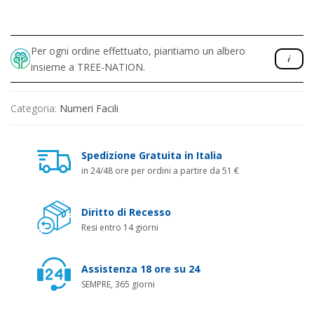
Per ogni ordine effettuato, piantiamo un albero
insieme a TREE-NATION.
Categoria:
Numeri Facili
Spedizione Gratuita in Italia
in 24/48 ore per ordini a partire da 51 €
Diritto di Recesso
Resi entro 14 giorni
Assistenza 18 ore su 24
SEMPRE, 365 giorni