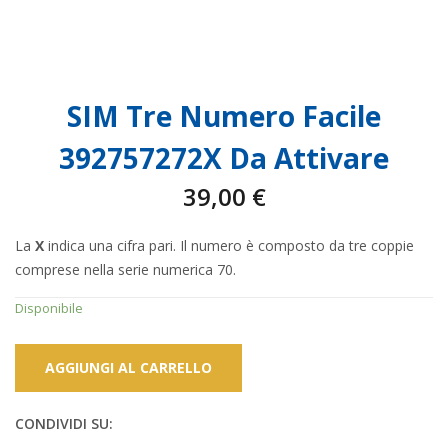
SIM Tre Numero Facile
392757272X Da Attivare
39,00
€
La
X
indica una cifra pari. Il numero è composto da tre coppie
comprese nella serie numerica 70.
Disponibile
AGGIUNGI AL CARRELLO
CONDIVIDI SU: