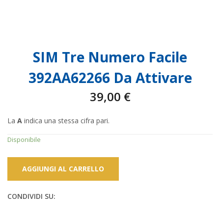
SIM Tre Numero Facile
392AA62266 Da Attivare
39,00
€
La
A
indica una stessa cifra pari.
Disponibile
AGGIUNGI AL CARRELLO
CONDIVIDI SU: