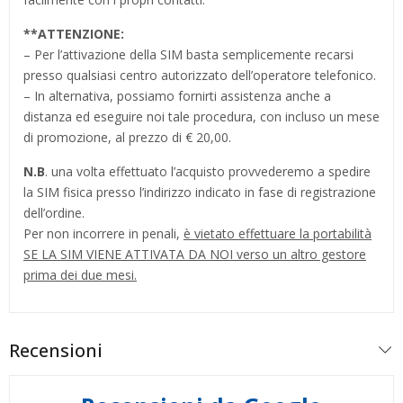
**
ATTENZIONE:
– Per l’attivazione della SIM basta semplicemente recarsi
presso qualsiasi centro autorizzato dell’operatore telefonico.
– In alternativa, possiamo fornirti assistenza anche a
distanza ed eseguire noi tale procedura, con incluso un mese
di promozione, al prezzo di € 20,00.
N.B
. una volta effettuato l’acquisto provvederemo a spedire
la SIM fisica presso l’indirizzo indicato in fase di registrazione
dell’ordine.
Per non incorrere in penali,
è vietato effettuare la portabilità
SE LA SIM VIENE ATTIVATA DA NOI verso un altro gestore
prima dei due mesi.
Recensioni