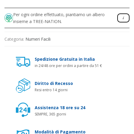
Per ogni ordine effettuato, piantiamo un albero
insieme a TREE-NATION.
Categoria:
Numeri Facili
Spedizione Gratuita in Italia
in 24/48 ore per ordini a partire da 51 €
Diritto di Recesso
Resi entro 14 giorni
Assistenza 18 ore su 24
SEMPRE, 365 giorni
Modalità di Pagamento