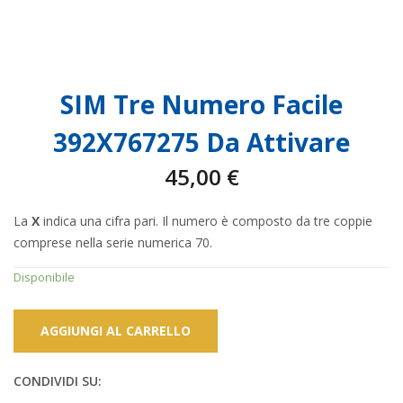
SIM Tre Numero Facile
392X767275 Da Attivare
45,00
€
La
X
indica una cifra pari. Il numero è composto da tre coppie
comprese nella serie numerica 70.
Disponibile
AGGIUNGI AL CARRELLO
CONDIVIDI SU: