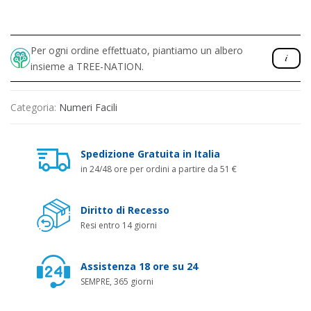
Per ogni ordine effettuato, piantiamo un albero
insieme a TREE-NATION.
Categoria:
Numeri Facili
Spedizione Gratuita in Italia
in 24/48 ore per ordini a partire da 51 €
Diritto di Recesso
Resi entro 14 giorni
Assistenza 18 ore su 24
SEMPRE, 365 giorni