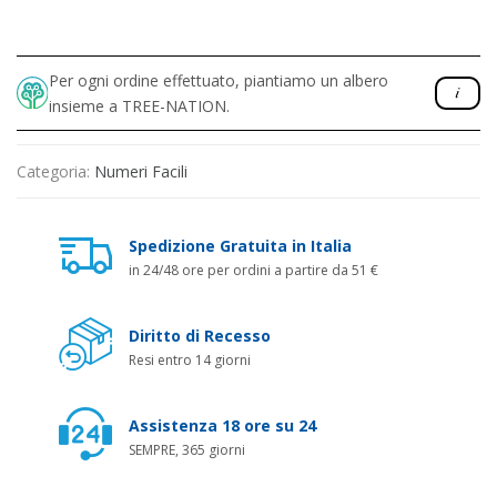
Per ogni ordine effettuato, piantiamo un albero
insieme a TREE-NATION.
Categoria:
Numeri Facili
Spedizione Gratuita in Italia
in 24/48 ore per ordini a partire da 51 €
Diritto di Recesso
Resi entro 14 giorni
Assistenza 18 ore su 24
SEMPRE, 365 giorni