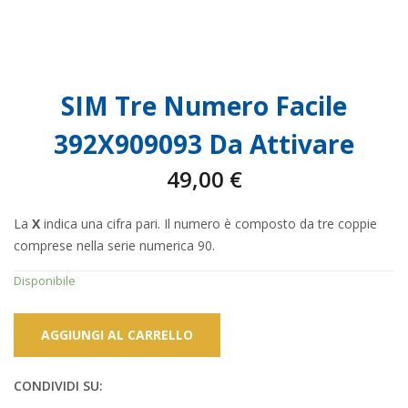
SIM Tre Numero Facile
392X909093 Da Attivare
49,00
€
La
X
indica una cifra pari. Il numero è composto da tre coppie
comprese nella serie numerica 90.
Disponibile
AGGIUNGI AL CARRELLO
CONDIVIDI SU: