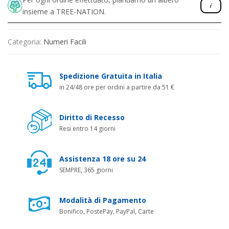
insieme a TREE-NATION.
Categoria:
Numeri Facili
Spedizione Gratuita in Italia
in 24/48 ore per ordini a partire da 51 €
Diritto di Recesso
Resi entro 14 giorni
Assistenza 18 ore su 24
SEMPRE, 365 giorni
Modalità di Pagamento
Bonifico, PostePay, PayPal, Carte