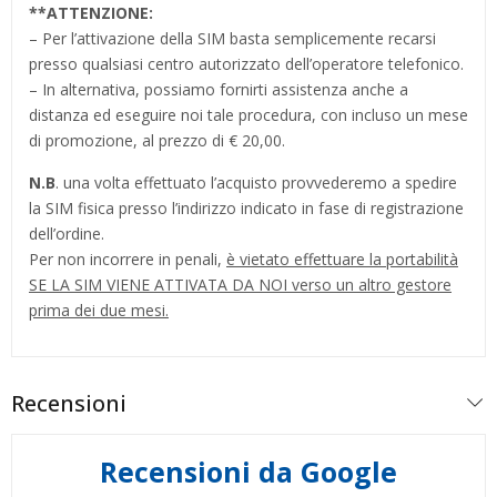
**
ATTENZIONE:
– Per l’attivazione della SIM basta semplicemente recarsi
presso qualsiasi centro autorizzato dell’operatore telefonico.
– In alternativa, possiamo fornirti assistenza anche a
distanza ed eseguire noi tale procedura, con incluso un mese
di promozione, al prezzo di € 20,00.
N.B
. una volta effettuato l’acquisto provvederemo a spedire
la SIM fisica presso l’indirizzo indicato in fase di registrazione
dell’ordine.
Per non incorrere in penali,
è vietato effettuare la portabilità
SE LA SIM VIENE ATTIVATA DA NOI verso un altro gestore
prima dei due mesi.
Recensioni
Recensioni da Google