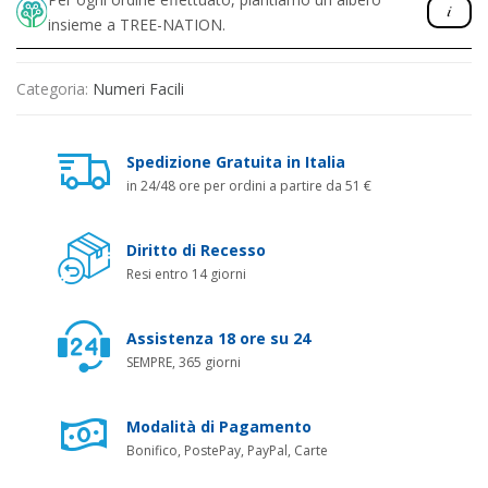
insieme a TREE-NATION.
Categoria:
Numeri Facili
Spedizione Gratuita in Italia
in 24/48 ore per ordini a partire da 51 €
Diritto di Recesso
Resi entro 14 giorni
Assistenza 18 ore su 24
SEMPRE, 365 giorni
Modalità di Pagamento
Bonifico, PostePay, PayPal, Carte