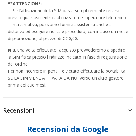
**
ATTENZIONE:
– Per l’attivazione della SIM basta semplicemente recarsi
presso qualsiasi centro autorizzato dell’operatore telefonico.
– In alternativa, possiamo fornirti assistenza anche a
distanza ed eseguire noi tale procedura, con incluso un mese
di promozione, al prezzo di € 20,00.
N.B
. una volta effettuato l’acquisto provvederemo a spedire
la SIM fisica presso l’indirizzo indicato in fase di registrazione
dell’ordine.
Per non incorrere in penali,
è vietato effettuare la portabilità
SE LA SIM VIENE ATTIVATA DA NOI verso un altro gestore
prima dei due mesi.
Recensioni
Recensioni da Google