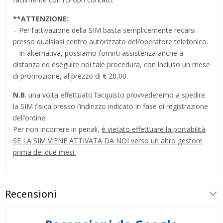
**
ATTENZIONE:
– Per l’attivazione della SIM basta semplicemente recarsi
presso qualsiasi centro autorizzato dell’operatore telefonico.
– In alternativa, possiamo fornirti assistenza anche a
distanza ed eseguire noi tale procedura, con incluso un mese
di promozione, al prezzo di € 20,00.
N.B
. una volta effettuato l’acquisto provvederemo a spedire
la SIM fisica presso l’indirizzo indicato in fase di registrazione
dell’ordine.
Per non incorrere in penali,
è vietato effettuare la portabilità
SE LA SIM VIENE ATTIVATA DA NOI verso un altro gestore
prima dei due mesi.
Recensioni