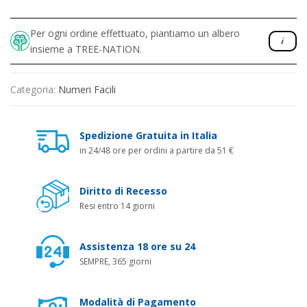
Per ogni ordine effettuato, piantiamo un albero
insieme a TREE-NATION.
Categoria:
Numeri Facili
Spedizione Gratuita in Italia
in 24/48 ore per ordini a partire da 51 €
Diritto di Recesso
Resi entro 14 giorni
Assistenza 18 ore su 24
SEMPRE, 365 giorni
Modalità di Pagamento