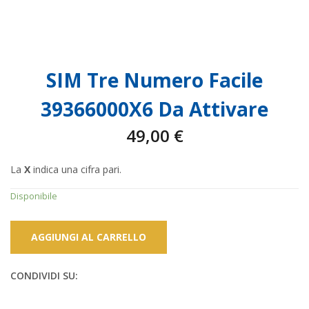
SIM Tre Numero Facile
39366000X6 Da Attivare
49,00
€
La
X
indica una cifra pari.
Disponibile
AGGIUNGI AL CARRELLO
CONDIVIDI SU: