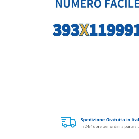
Spedizione Gratuita in Ital
in 24/48 ore per ordini a partire 