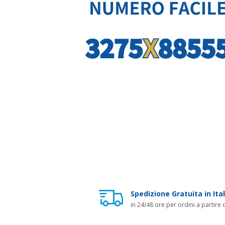
Spedizione Gratuita in Ital
in 24/48 ore per ordini a partire 