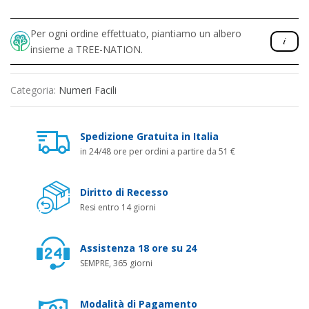
Per ogni ordine effettuato, piantiamo un albero
insieme a TREE-NATION.
Categoria:
Numeri Facili
Spedizione Gratuita in Italia
in 24/48 ore per ordini a partire da 51 €
Diritto di Recesso
Resi entro 14 giorni
Assistenza 18 ore su 24
SEMPRE, 365 giorni
Modalità di Pagamento