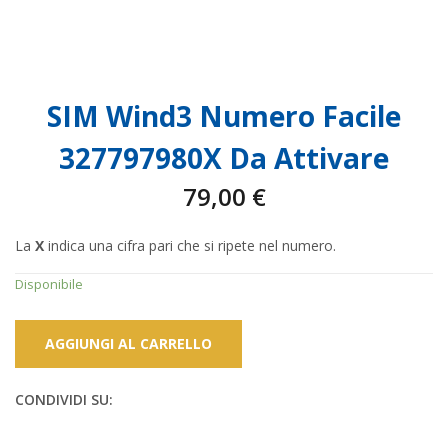
SIM Wind3 Numero Facile
327797980X Da Attivare
79,00
€
La
X
indica una cifra pari che si ripete nel numero.
Disponibile
AGGIUNGI AL CARRELLO
CONDIVIDI SU: