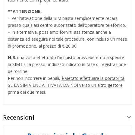
**
ATTENZIONE:
– Per l’attivazione della SIM basta semplicemente recarsi
presso qualsiasi centro autorizzato dell’operatore telefonico.
– In alternativa, possiamo fornirti assistenza anche a
distanza ed eseguire noi tale procedura, con incluso un mese
di promozione, al prezzo di € 20,00.
N.B
. una volta effettuato l’acquisto provvederemo a spedire
la SIM fisica presso l’indirizzo indicato in fase di registrazione
dell’ordine.
Per non incorrere in penali,
è vietato effettuare la portabilità
SE LA SIM VIENE ATTIVATA DA NOI verso un altro gestore
prima dei due mesi.
Recensioni