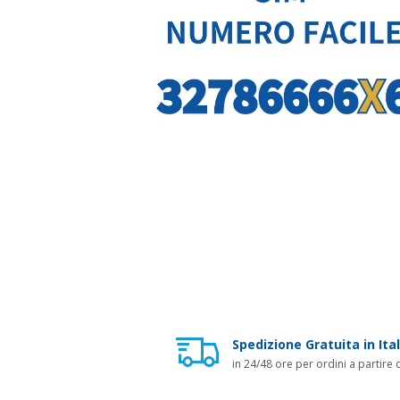
Spedizione Gratuita in Ital
in 24/48 ore per ordini a partire 