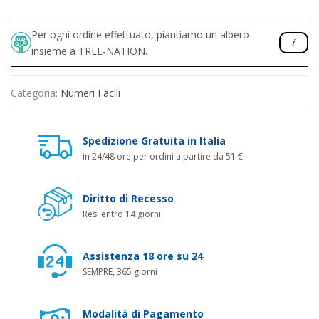
Per ogni ordine effettuato, piantiamo un albero
insieme a TREE-NATION.
Categoria:
Numeri Facili
Spedizione Gratuita in Italia
in 24/48 ore per ordini a partire da 51 €
Diritto di Recesso
Resi entro 14 giorni
Assistenza 18 ore su 24
SEMPRE, 365 giorni
Modalità di Pagamento